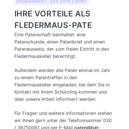
ENGAGEMENT, DAS SICH LOHNT
IHRE VORTEILE ALS
FLEDERMAUS-PATE
Eine Patenschaft beinhaltet: eine
Patenurkunde, einen Patenbrief und einen
Patenausweis, der zum freien Eintritt in den
Fledermauskeller berechtigt.
Außerdem werden alle Paten einmal im Jahr
zu einem Patentreffen in den
Fledermauskeller eingeladen, bei dem Sie in
Kontakt mit Ihrem Schützling kommen und
über unsere Arbeit informiert werden.
Für Fragen und weitere Informationen stehen
wir Ihnen gern unter der Telefonnummer 030
/ 36750061 und per E-Mail
paten@bat-