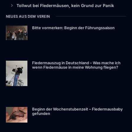
Tollwut bei Fledermäusen, kein Grund zur Panik
NEUES AUS DEM VEREIN
Bitte vormerken: Beginn der Führungssaison
Fledermauszug in Deutschland – Was mache ich
wenn Fledermäuse in meine Wohnung fliegen?
Beginn der Wochenstubenzeit – Fledermausbaby
gefunden