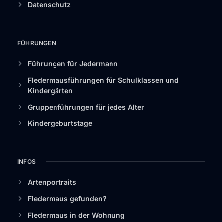
Datenschutz
FÜHRUNGEN
Führungen für Jedermann
Fledermausführungen für Schulklassen und
Kindergärten
Gruppenführungen für jedes Alter
Kindergeburtstage
INFOS
Artenportraits
Fledermaus gefunden?
Fledermaus in der Wohnung