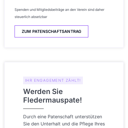
Spenden und Mitgliedsbeiträge an den Verein sind daher
steuerlich absetzbar
ZUM PATENSCHAFTSANTRAG
IHR ENGAGEMENT ZÄHLT!
Werden Sie
Fledermauspate!
Durch eine Patenschaft unterstützen
Sie den Unterhalt und die Pflege Ihres