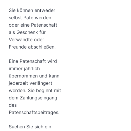
Sie können entweder
selbst Pate werden
oder eine Patenschaft
als Geschenk für
Verwandte oder
Freunde abschließen.
Eine Patenschaft wird
immer jährlich
übernommen und kann
jederzeit verlängert
werden. Sie beginnt mit
dem Zahlungseingang
des
Patenschaftsbeitrages.
Suchen Sie sich ein