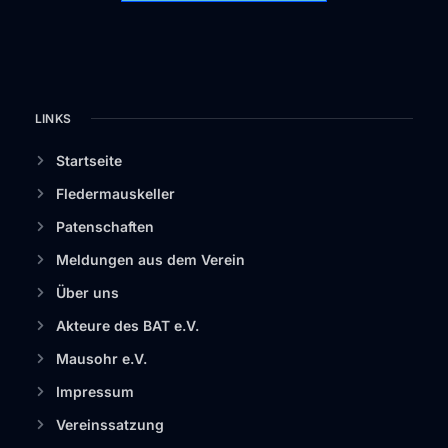
LINKS
Startseite
Fledermauskeller
Patenschaften
Meldungen aus dem Verein
Über uns
Akteure des BAT e.V.
Mausohr e.V.
Impressum
Vereinssatzung