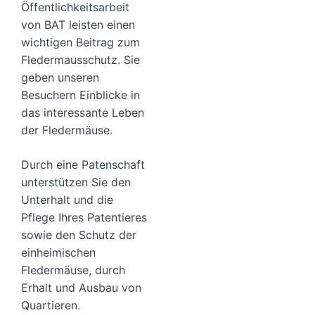
Öffentlichkeitsarbeit
von BAT leisten einen
wichtigen Beitrag zum
Fledermausschutz. Sie
geben unseren
Besuchern Einblicke in
das interessante Leben
der Fledermäuse.
Durch eine Patenschaft
unterstützen Sie den
Unterhalt und die
Pflege Ihres Patentieres
sowie den Schutz der
einheimischen
Fledermäuse, durch
Erhalt und Ausbau von
Quartieren.