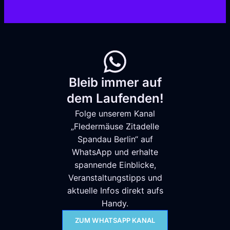
Bleib immer auf
dem Laufenden!
Folge unserem Kanal
„Fledermäuse Zitadelle
Spandau Berlin“ auf
WhatsApp und erhalte
spannende Einblicke,
Veranstaltungstipps und
aktuelle Infos direkt aufs
Handy.
ZUM WHATSAPP KANAL