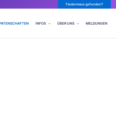
Fledermaus gefunden?
PATENSCHAFTEN
INFOS
ÜBER UNS
MELDUNGEN