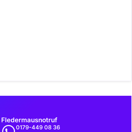
Fledermausnotruf
0179-449 08 36