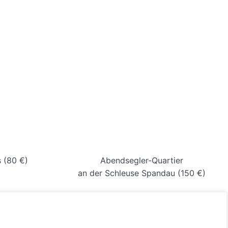
 (80 €)
Abendsegler-Quartier
an der Schleuse Spandau (150 €)