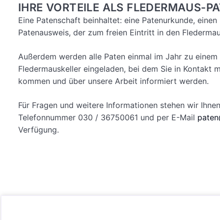
IHRE VORTEILE ALS FLEDERMAUS-P
Eine Patenschaft beinhaltet: eine Patenurkunde, einen
Patenausweis, der zum freien Eintritt in den Fledermau
Außerdem werden alle Paten einmal im Jahr zu einem 
Fledermauskeller eingeladen, bei dem Sie in Kontakt m
kommen und über unsere Arbeit informiert werden.
Für Fragen und weitere Informationen stehen wir Ihnen
Telefonnummer 030 / 36750061 und per E-Mail
paten
Verfügung.