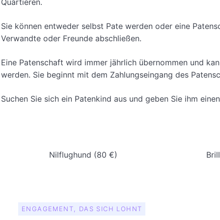
Quartieren.
Sie können entweder selbst Pate werden oder eine Patensc
Verwandte oder Freunde abschließen.
Eine Patenschaft wird immer jährlich übernommen und kann
werden. Sie beginnt mit dem Zahlungseingang des Patensc
Suchen Sie sich ein Patenkind aus und geben Sie ihm eine
Nilflughund (80 €)
Bri
ENGAGEMENT, DAS SICH LOHNT