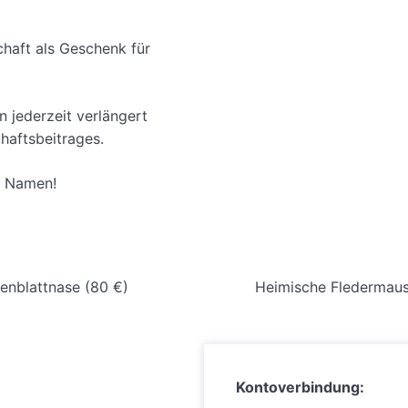
haft als Geschenk für
 jederzeit verlängert
haftsbeitrages.
n Namen!
llenblattnase (80 €)
Heimische Fledermaus
Kontoverbindung: