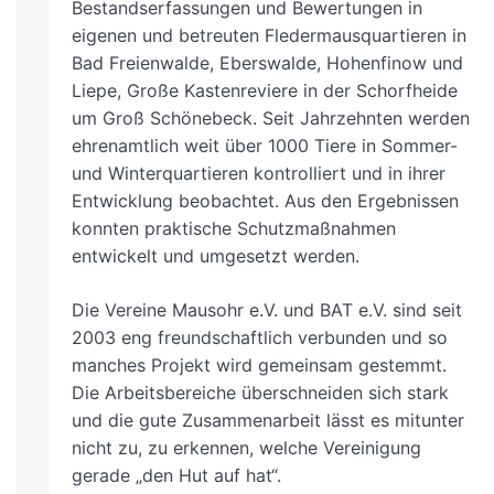
Bestandserfassungen und Bewertungen in
eigenen und betreuten Fledermausquartieren in
Bad Freienwalde, Eberswalde, Hohenfinow und
Liepe, Große Kastenreviere in der Schorfheide
um Groß Schönebeck. Seit Jahrzehnten werden
ehrenamtlich weit über 1000 Tiere in Sommer-
und Winterquartieren kontrolliert und in ihrer
Entwicklung beobachtet. Aus den Ergebnissen
konnten praktische Schutzmaßnahmen
entwickelt und umgesetzt werden.
Die Vereine Mausohr e.V. und BAT e.V. sind seit
2003 eng freundschaftlich verbunden und so
manches Projekt wird gemeinsam gestemmt.
Die Arbeitsbereiche überschneiden sich stark
und die gute Zusammenarbeit lässt es mitunter
nicht zu, zu erkennen, welche Vereinigung
gerade „den Hut auf hat“.