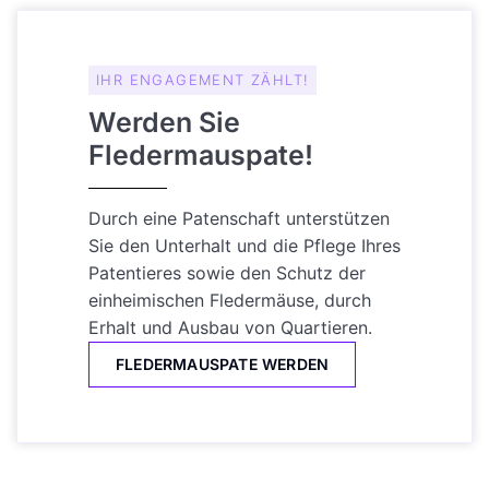
IHR ENGAGEMENT ZÄHLT!
Werden Sie
Fledermauspate!
Durch eine Patenschaft unterstützen
Sie den Unterhalt und die Pflege Ihres
Patentieres sowie den Schutz der
einheimischen Fledermäuse, durch
Erhalt und Ausbau von Quartieren.
FLEDERMAUSPATE WERDEN