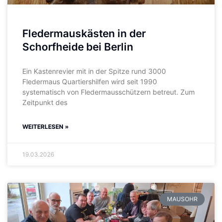
Fledermauskästen in der
Schorfheide bei Berlin
Ein Kastenrevier mit in der Spitze rund 3000
Fledermaus Quartiershilfen wird seit 1990
systematisch von Fledermausschützern betreut. Zum
Zeitpunkt des
WEITERLESEN »
19.03.2026
MAUSOHR