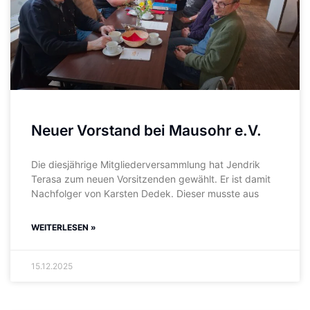
Neuer Vorstand bei Mausohr e.V.
Die diesjährige Mitgliederversammlung hat Jendrik
Terasa zum neuen Vorsitzenden gewählt. Er ist damit
Nachfolger von Karsten Dedek. Dieser musste aus
WEITERLESEN »
15.12.2025