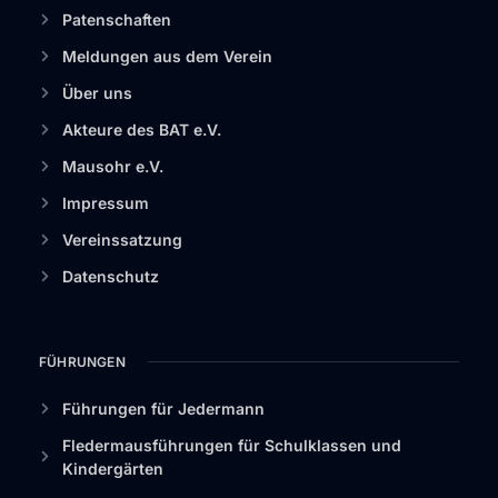
Patenschaften
Meldungen aus dem Verein
Über uns
Akteure des BAT e.V.
Mausohr e.V.
Impressum
Vereinssatzung
Datenschutz
FÜHRUNGEN
Führungen für Jedermann
Fledermausführungen für Schulklassen und
Kindergärten