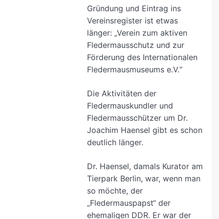
Gründung und Eintrag ins
Vereinsregister ist etwas
länger: „Verein zum aktiven
Fledermausschutz und zur
Förderung des Internationalen
Fledermausmuseums e.V.“
Die Aktivitäten der
Fledermauskundler und
Fledermausschützer um Dr.
Joachim Haensel gibt es schon
deutlich länger.
Dr. Haensel, damals Kurator am
Tierpark Berlin, war, wenn man
so möchte, der
„Fledermauspapst“ der
ehemaligen DDR. Er war der