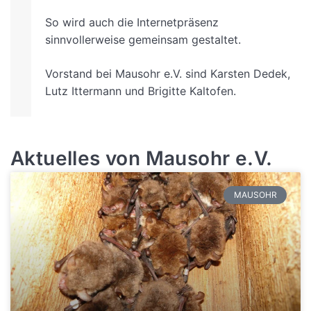
So wird auch die Internetpräsenz
sinnvollerweise gemeinsam gestaltet.
Vorstand bei Mausohr e.V. sind Karsten Dedek,
Lutz Ittermann und Brigitte Kaltofen.
Aktuelles von Mausohr e.V.
MAUSOHR