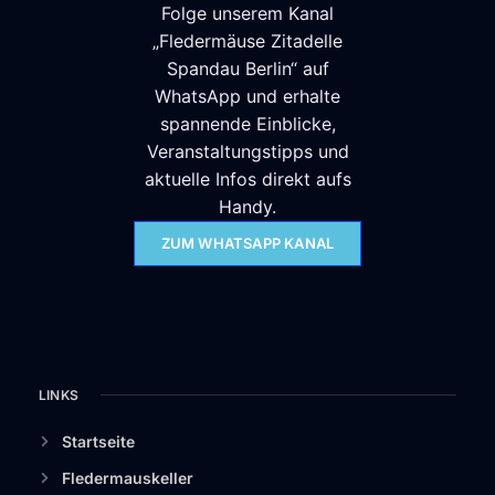
Folge unserem Kanal
„Fledermäuse Zitadelle
Spandau Berlin“ auf
WhatsApp und erhalte
spannende Einblicke,
Veranstaltungstipps und
aktuelle Infos direkt aufs
Handy.
ZUM WHATSAPP KANAL
LINKS
Startseite
Fledermauskeller