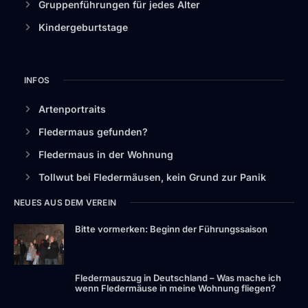
Gruppenführungen für jedes Alter
Kindergeburtstage
INFOS
Artenportraits
Fledermaus gefunden?
Fledermaus in der Wohnung
Tollwut bei Fledermäusen, kein Grund zur Panik
NEUES AUS DEM VEREIN
Bitte vormerken: Beginn der Führungssaison
Fledermauszug in Deutschland – Was mache ich
wenn Fledermäuse in meine Wohnung fliegen?