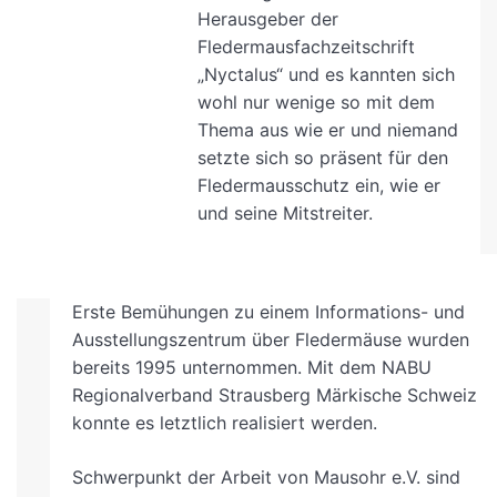
Herausgeber der
Fledermausfachzeitschrift
„Nyctalus“ und es kannten sich
wohl nur wenige so mit dem
Thema aus wie er und niemand
setzte sich so präsent für den
Fledermausschutz ein, wie er
und seine Mitstreiter.
Erste Bemühungen zu einem Informations- und
Ausstellungszentrum über Fledermäuse wurden
bereits 1995 unternommen. Mit dem NABU
Regionalverband Strausberg Märkische Schweiz
konnte es letztlich realisiert werden.
Schwerpunkt der Arbeit von Mausohr e.V. sind