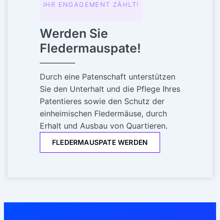
IHR ENGAGEMENT ZÄHLT!
Werden Sie
Fledermauspate!
Durch eine Patenschaft unterstützen
Sie den Unterhalt und die Pflege Ihres
Patentieres sowie den Schutz der
einheimischen Fledermäuse, durch
Erhalt und Ausbau von Quartieren.
FLEDERMAUSPATE WERDEN