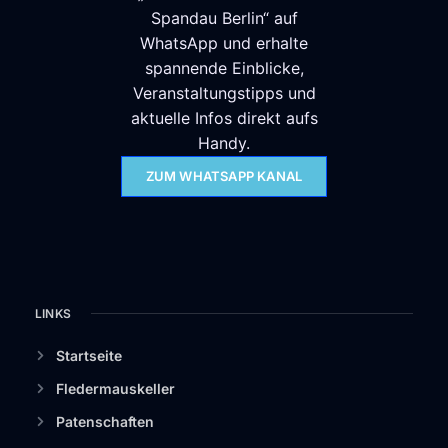
Spandau Berlin“ auf
WhatsApp und erhalte
spannende Einblicke,
Veranstaltungstipps und
aktuelle Infos direkt aufs
Handy.
ZUM WHATSAPP KANAL
LINKS
Startseite
Fledermauskeller
Patenschaften