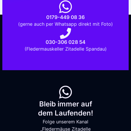
0179-449 08 36
(gerne auch per Whatsapp direkt mit Foto)
030-306 028 54
(Fledermauskeller Zitadelle Spandau)
Bleib immer auf
dem Laufenden!
Folge unserem Kanal
„Fledermäuse Zitadelle