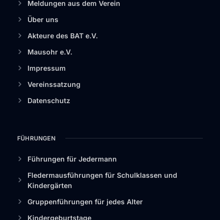
Meldungen aus dem Verein
Über uns
Akteure des BAT e.V.
Mausohr e.V.
Impressum
Vereinssatzung
Datenschutz
FÜHRUNGEN
Führungen für Jedermann
Fledermausführungen für Schulklassen und
Kindergärten
Gruppenführungen für jedes Alter
Kindergeburtstage