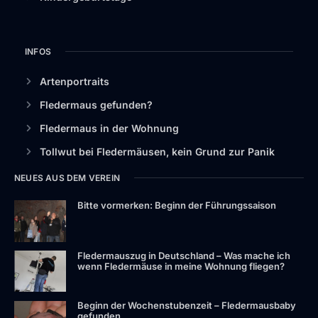
INFOS
Artenportraits
Fledermaus gefunden?
Fledermaus in der Wohnung
Tollwut bei Fledermäusen, kein Grund zur Panik
NEUES AUS DEM VEREIN
Bitte vormerken: Beginn der Führungssaison
Fledermauszug in Deutschland – Was mache ich
wenn Fledermäuse in meine Wohnung fliegen?
Beginn der Wochenstubenzeit – Fledermausbaby
gefunden