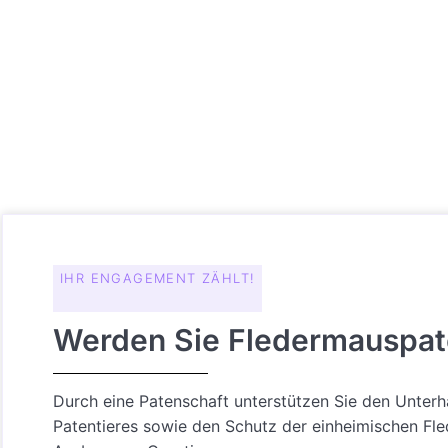
IHR ENGAGEMENT ZÄHLT!
Werden Sie Fledermauspat
Durch eine Patenschaft unterstützen Sie den Unterha
Patentieres sowie den Schutz der einheimischen Fle