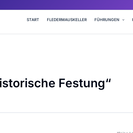
START
FLEDERMAUSKELLER
FÜHRUNGEN
istorische Festung“